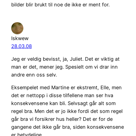
bilder blir brukt til noe de ikke er ment for.
Iskwew
28.03.08
Jeg er veldig bevisst, ja, Juliet. Det er viktig at
man er det, mener jeg. Spesielt om vi drar inn
andre enn oss selv.
Eksempelet med Martine er ekstremt, Elle, men
det er nettopp i disse tilfellene man ser hva
konsekvensene kan bli. Selvsagt går alt som
regel bra. Men det er jo ikke fordi det som regel
går bra vi forsikrer hus heller? Det er for de
gangene det ikke går bra, siden konsekvensene
er betydelige.