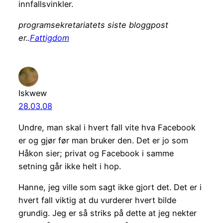
innfallsvinkler.
programsekretariatets siste bloggpost
er..
Fattigdom
Iskwew
28.03.08
Undre, man skal i hvert fall vite hva Facebook
er og gjør før man bruker den. Det er jo som
Håkon sier; privat og Facebook i samme
setning går ikke helt i hop.
Hanne, jeg ville som sagt ikke gjort det. Det er i
hvert fall viktig at du vurderer hvert bilde
grundig. Jeg er så striks på dette at jeg nekter