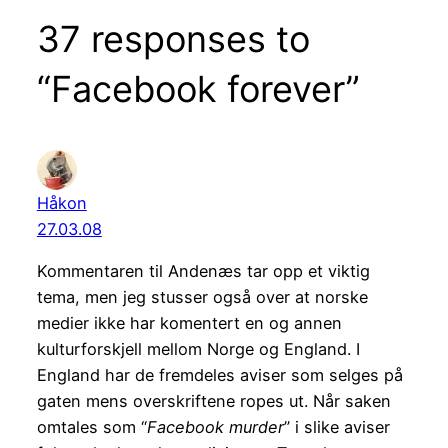
37 responses to
“Facebook forever”
Håkon
27.03.08
Kommentaren til Andenæs tar opp et viktig
tema, men jeg stusser også over at norske
medier ikke har komentert en og annen
kulturforskjell mellom Norge og England. I
England har de fremdeles aviser som selges på
gaten mens overskriftene ropes ut. Når saken
omtales som “
Facebook murder
” i slike aviser