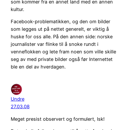
som kommer fra en annet land med en annen
kultur.
Facebook-problematikken, og den om bilder
som legges ut på nettet generelt, er viktig å
huske for oss alle. På den annen side: norske
journalister var flinke til å snoke rundt i
venneflokken og lete fram noen som ville skille
seg av med private bilder også før Internettet
ble en del av hverdagen.
Undre
27.03.08
Meget presist observert og formulert, Isk!