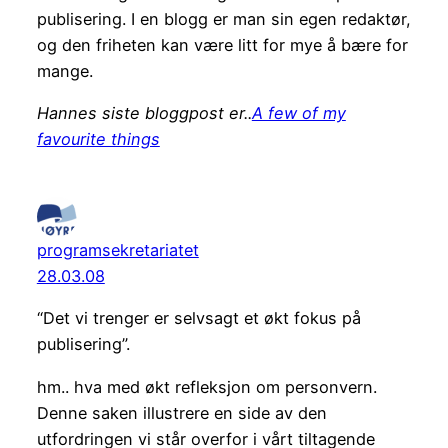
publisering. I en blogg er man sin egen redaktør,
og den friheten kan være litt for mye å bære for
mange.
Hannes siste bloggpost er..
A few of my
favourite things
programsekretariatet
28.03.08
“Det vi trenger er selvsagt et økt fokus på
publisering”.
hm.. hva med økt refleksjon om personvern.
Denne saken illustrere en side av den
utfordringen vi står overfor i vårt tiltagende