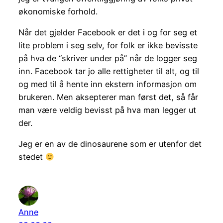
økonomiske forhold.
Når det gjelder Facebook er det i og for seg et
lite problem i seg selv, for folk er ikke bevisste
på hva de “skriver under på” når de logger seg
inn. Facebook tar jo alle rettigheter til alt, og til
og med til å hente inn ekstern informasjon om
brukeren. Men aksepterer man først det, så får
man være veldig bevisst på hva man legger ut
der.
Jeg er en av de dinosaurene som er utenfor det
stedet
Anne