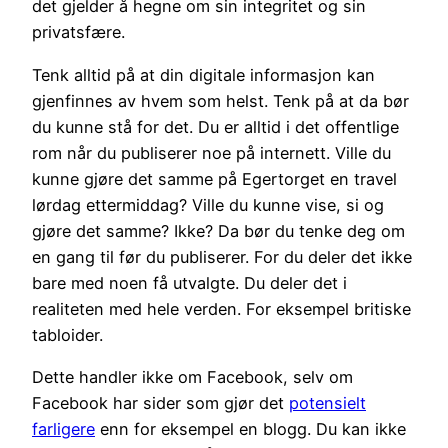
det gjelder å hegne om sin integritet og sin
privatsfære.
Tenk alltid på at din digitale informasjon kan
gjenfinnes av hvem som helst. Tenk på at da bør
du kunne stå for det. Du er alltid i det offentlige
rom når du publiserer noe på internett. Ville du
kunne gjøre det samme på Egertorget en travel
lørdag ettermiddag? Ville du kunne vise, si og
gjøre det samme? Ikke? Da bør du tenke deg om
en gang til før du publiserer. For du deler det ikke
bare med noen få utvalgte. Du deler det i
realiteten med hele verden. For eksempel britiske
tabloider.
Dette handler ikke om Facebook, selv om
Facebook har sider som gjør det
potensielt
farligere
enn for eksempel en blogg. Du kan ikke