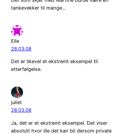
tankevekker til mange…
Elle
28.03.08
Det er likevel et ekstremt eksempel til
etterfølgelse.
juliet
28.03.08
Ja, det er et ekstremt eksempel. Det viser
absolutt hvor ille det kan bli dersom private