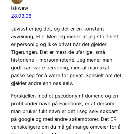
Iskwew
28.03.08
Javisst er jeg det, og det er en konstant
avveining, Elle. Men jeg mener at jeg stort sett
er personlig og ikke privat når det gjelder
Tigerungen. Det er mest de ufarlige, små
historiene – morsomhetene. Jeg mener man
godt kan være personlig, men at man skal
passe seg for å være for privat. Spesielt om det
gjelder andre enn oss selv.
Forskjellen med et pseudonymt domene og en
profil under navn på Facebook, er at dersom
man bruker fullt navn er det i seg selv søkbart
på google og med andre søkemotorer. Det ER
vanskeligere om du må gå mange omveier for å