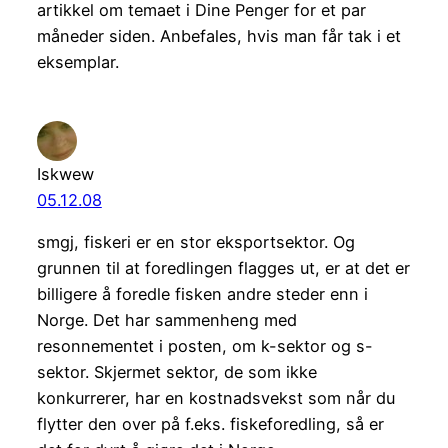
artikkel om temaet i Dine Penger for et par
måneder siden. Anbefales, hvis man får tak i et
eksemplar.
Iskwew
05.12.08
smgj, fiskeri er en stor eksportsektor. Og
grunnen til at foredlingen flagges ut, er at det er
billigere å foredle fisken andre steder enn i
Norge. Det har sammenheng med
resonnementet i posten, om k-sektor og s-
sektor. Skjermet sektor, de som ikke
konkurrerer, har en kostnadsvekst som når du
flytter den over på f.eks. fiskeforedling, så er