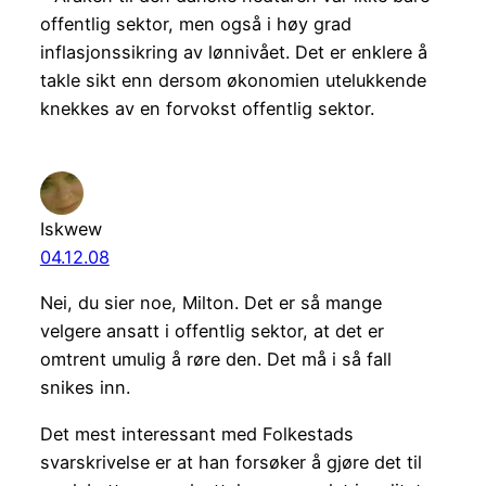
offentlig sektor, men også i høy grad
inflasjonssikring av lønnivået. Det er enklere å
takle sikt enn dersom økonomien utelukkende
knekkes av en forvokst offentlig sektor.
Iskwew
04.12.08
Nei, du sier noe, Milton. Det er så mange
velgere ansatt i offentlig sektor, at det er
omtrent umulig å røre den. Det må i så fall
snikes inn.
Det mest interessant med Folkestads
svarskrivelse er at han forsøker å gjøre det til