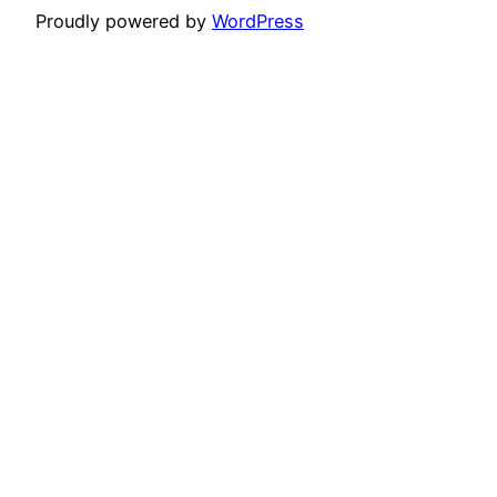
Proudly powered by
WordPress