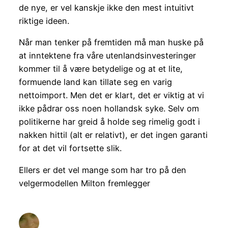
de nye, er vel kanskje ikke den mest intuitivt
riktige ideen.
Når man tenker på fremtiden må man huske på
at inntektene fra våre utenlandsinvesteringer
kommer til å være betydelige og at et lite,
formuende land kan tillate seg en varig
nettoimport. Men det er klart, det er viktig at vi
ikke pådrar oss noen hollandsk syke. Selv om
politikerne har greid å holde seg rimelig godt i
nakken hittil (alt er relativt), er det ingen garanti
for at det vil fortsette slik.
Ellers er det vel mange som har tro på den
velgermodellen Milton fremlegger