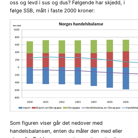
oss og levd i sus og dus? Følgende har skjedd, i
følge SSB, målt i faste 2000 kroner:
Som figuren viser går det nedover med
handelsbalansen, enten du måler den med eller