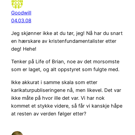
Goodwill
04.03.08
Jeg skjønner ikke at du tør, jeg! Nå har du snart
en hærskare av kristenfundamentalister etter
deg! Hehe!
Tenker på Life of Brian, noe av det morsomste
som er laget, og alt oppstyret som fulgte med.
Ikke akkurat i samme skala som etter
karikaturpubliseringene nå, men likevel. Det var
ikke måte på hvor ille det var. Vi har nok
kommet et stykke videre, så får vi kanskje håpe
at resten av verden følger etter?