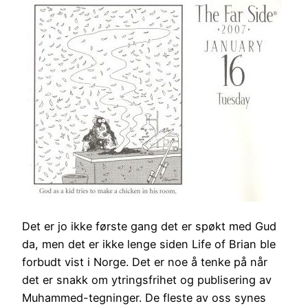
Det er jo ikke første gang det er spøkt med Gud
da, men det er ikke lenge siden Life of Brian ble
forbudt vist i Norge. Det er noe å tenke på når
det er snakk om ytringsfrihet og publisering av
Muhammed-tegninger. De fleste av oss synes