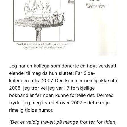
Jeg har en kollega som donerte en høyt verdsatt
eiendel til meg da hun sluttet: Far Side-
kalenderen fra 2007. Den kommer nemlig ikke ut i
2008, jeg tror vel jeg var i 7 forskjellige
bokhandler før noen kunne fortelle det. Dermed
fryder jeg meg i stedet over 2007 – dette er jo
rimelig tidløs humor.
(Det er veldig travelt på mange fronter for tiden,