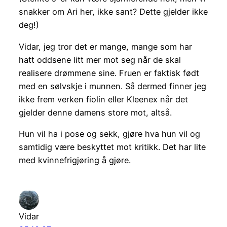
snakker om Ari her, ikke sant? Dette gjelder ikke
deg!)
Vidar, jeg tror det er mange, mange som har
hatt oddsene litt mer mot seg når de skal
realisere drømmene sine. Fruen er faktisk født
med en sølvskje i munnen. Så dermed finner jeg
ikke frem verken fiolin eller Kleenex når det
gjelder denne damens store mot, altså.
Hun vil ha i pose og sekk, gjøre hva hun vil og
samtidig være beskyttet mot kritikk. Det har lite
med kvinnefrigjøring å gjøre.
Vidar