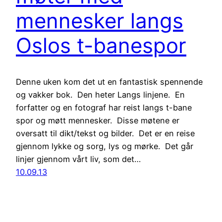
mennesker langs
Oslos t-banespor
Denne uken kom det ut en fantastisk spennende
og vakker bok. Den heter Langs linjene. En
forfatter og en fotograf har reist langs t-bane
spor og møtt mennesker. Disse møtene er
oversatt til dikt/tekst og bilder. Det er en reise
gjennom lykke og sorg, lys og mørke. Det går
linjer gjennom vårt liv, som det…
10.09.13