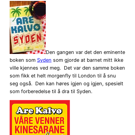
Den gangen var det den eminente
boken som
Syden
som gjorde at barnet mitt ikke
ville kjennes ved meg. Det var den samme boken
som fikk et helt morgenfly til London til å snu
seg også. Den kan høres igjen og igjen, spesielt
som forberedelse til å dra til Syden.