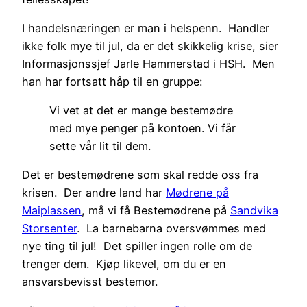
I handelsnæringen er man i helspenn. Handler
ikke folk mye til jul, da er det skikkelig krise, sier
Informasjonssjef Jarle Hammerstad i HSH. Men
han har fortsatt håp til en gruppe:
Vi vet at det er mange bestemødre
med mye penger på kontoen. Vi får
sette vår lit til dem.
Det er bestemødrene som skal redde oss fra
krisen. Der andre land har
Mødrene på
Maiplassen
, må vi få Bestemødrene på
Sandvika
Storsenter
. La barnebarna oversvømmes med
nye ting til jul! Det spiller ingen rolle om de
trenger dem. Kjøp likevel, om du er en
ansvarsbevisst bestemor.