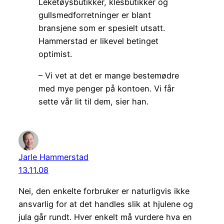
Leketøysbutikker, klesbutikker og
gullsmedforretninger er blant
bransjene som er spesielt utsatt.
Hammerstad er likevel betinget
optimist.
– Vi vet at det er mange bestemødre
med mye penger på kontoen. Vi får
sette vår lit til dem, sier han.
Jarle Hammerstad
13.11.08
Nei, den enkelte forbruker er naturligvis ikke
ansvarlig for at det handles slik at hjulene og
jula går rundt. Hver enkelt må vurdere hva en