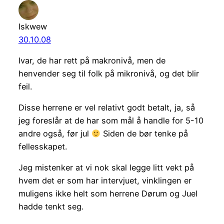
Iskwew
30.10.08
Ivar, de har rett på makronivå, men de
henvender seg til folk på mikronivå, og det blir
feil.
Disse herrene er vel relativt godt betalt, ja, så
jeg foreslår at de har som mål å handle for 5-10
andre også, før jul
Siden de bør tenke på
fellesskapet.
Jeg mistenker at vi nok skal legge litt vekt på
hvem det er som har intervjuet, vinklingen er
muligens ikke helt som herrene Dørum og Juel
hadde tenkt seg.