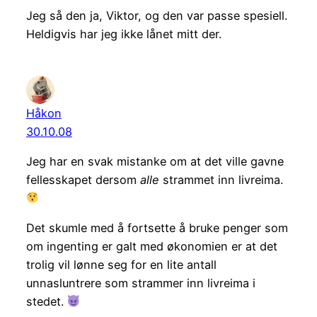
Jeg så den ja, Viktor, og den var passe spesiell.
Heldigvis har jeg ikke lånet mitt der.
Håkon
30.10.08
Jeg har en svak mistanke om at det ville gavne
fellesskapet dersom
alle
strammet inn livreima.
Det skumle med å fortsette å bruke penger som
om ingenting er galt med økonomien er at det
trolig vil lønne seg for en lite antall
unnasluntrere som strammer inn livreima i
stedet.