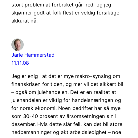
stort problem at forbruket går ned, og jeg
skjønner godt at folk flest er veldig forsiktige
akkurat nå.
Jarle Hammerstad
11.11.08
Jeg er enig i at det er mye makro-synsing om
finanskrisen for tiden, og mer vil det sikkert bli
– også om julehandelen. Det er en realitet at
julehandelen er viktig for handelsnæringen og
for norsk økonomi. Noen bedrifter har så mye
som 30-40 prosent av årsomsetningen sin i
desember. Hvis dette slår feil, kan det bli store
nedbemanninger og økt arbeidsledighet – noe