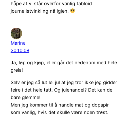
håpe at vi står overfor vanlig tabloid
journalistvinkling nå igjen.
Marina
30.10.08
Ja, løp og kjøp, eller går det nedenom med hele
greia!
Selv er jeg så lut lei jul at jeg tror ikke jeg gidder
feire i det hele tatt. Og julehandel? Det kan de
bare glemme!
Men jeg kommer til å handle mat og dopapir
som vanlig, hvis det skulle være noen trøst.