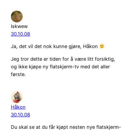
Iskwew
30.10.08
Ja, det vil det nok kunne gjøre, Håkon
Jeg tror dette er tiden for å være litt forsiktig,
og ikke kjøpe ny flatskjerm-tv med det aller
første.
Håkon
30.10.08
Du skal se at du får kjøpt nesten nye flatskjerm-