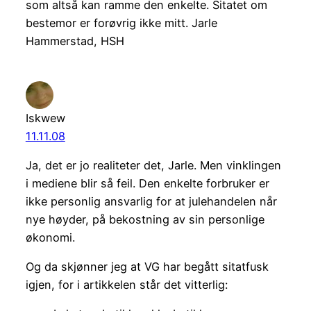
som altså kan ramme den enkelte. Sitatet om
bestemor er forøvrig ikke mitt. Jarle
Hammerstad, HSH
Iskwew
11.11.08
Ja, det er jo realiteter det, Jarle. Men vinklingen
i mediene blir så feil. Den enkelte forbruker er
ikke personlig ansvarlig for at julehandelen når
nye høyder, på bekostning av sin personlige
økonomi.
Og da skjønner jeg at VG har begått sitatfusk
igjen, for i artikkelen står det vitterlig: