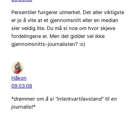
Persentiler fungerer utmerket. Det aller viktigste
er jo å vite at et gjennomsnitt eller en median
sier veldig lite. Du må si noe om hvor skjeve
fordelingene er. Men det gidder vel ikke
gjennomsnitts-journalisten? :o)
Håkon
09.03.08
*
drømmer om å si “interkvartilavstand” til en
journalist
*