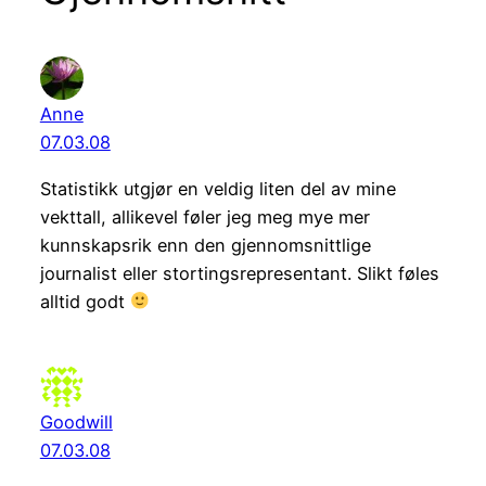
Anne
07.03.08
Statistikk utgjør en veldig liten del av mine
vekttall, allikevel føler jeg meg mye mer
kunnskapsrik enn den gjennomsnittlige
journalist eller stortingsrepresentant. Slikt føles
alltid godt
Goodwill
07.03.08