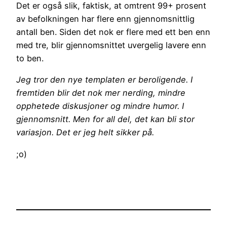
Det er også slik, faktisk, at omtrent 99+ prosent
av befolkningen har flere enn gjennomsnittlig
antall ben. Siden det nok er flere med ett ben enn
med tre, blir gjennomsnittet uvergelig lavere enn
to ben.
Jeg tror den nye templaten er beroligende. I
fremtiden blir det nok mer nerding, mindre
opphetede diskusjoner og mindre humor. I
gjennomsnitt. Men for all del, det kan bli stor
variasjon. Det er jeg helt sikker på.
;o)