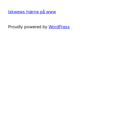
Iskwews hjørne på www
Proudly powered by
WordPress