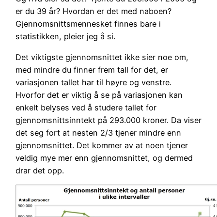
er du 39 år? Hvordan er det med naboen?
Gjennomsnittsmennesket finnes bare i
statistikken, pleier jeg å si.
Det viktigste gjennomsnittet ikke sier noe om,
med mindre du finner frem tall for det, er
variasjonen tallet har til høyre og venstre.
Hvorfor det er viktig å se på variasjonen kan
enkelt belyses ved å studere tallet for
gjennomsnittsinntekt på 293.000 kroner. Da viser
det seg fort at nesten 2/3 tjener mindre enn
gjennomsnittet. Det kommer av at noen tjener
veldig mye mer enn gjennomsnittet, og dermed
drar det opp.