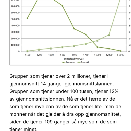
Gruppen som tjener over 2 millioner, tjener i
gjennomsnitt 14 ganger gjennomsnittslønnen.
Gruppen som tjener under 100 tusen, tjener 12%
av gjennomsnittslønnen. Nå er det færre av de
som tjener mye enn av de som tjener lite, men de
monner når det gjelder å dra opp gjennomsnittet,
siden de tjener 109 ganger så mye som de som
tjener minst.