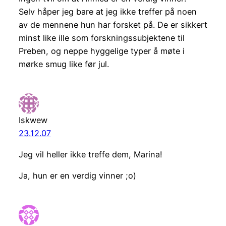
Selv håper jeg bare at jeg ikke treffer på noen
av de mennene hun har forsket på. De er sikkert
minst like ille som forskningssubjektene til
Preben, og neppe hyggelige typer å møte i
mørke smug like før jul.
Iskwew
23.12.07
Jeg vil heller ikke treffe dem, Marina!
Ja, hun er en verdig vinner ;o)