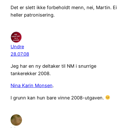
Det er slett ikke forbeholdt menn, nei, Martin. Ei
heller patronisering.
Undre
28.07.08
Jeg har en ny deltaker til NM i snurrige
tankerekker 2008.
Nina Karin Monsen
.
I grunn kan hun bare vinne 2008-utgaven.